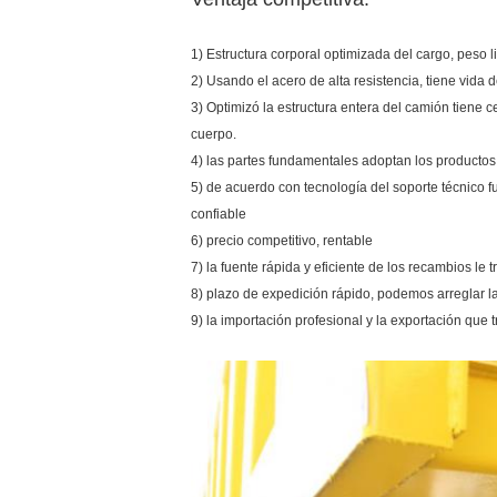
1) Estructura corporal optimizada del cargo, peso 
2) Usando el acero de alta resistencia, tiene vida d
3) Optimizó la estructura entera del camión tiene 
cuerpo.
4) las partes fundamentales adoptan los productos
5) de acuerdo con tecnología del soporte técnico f
confiable
6) precio competitivo, rentable
7) la fuente rápida y eficiente de los recambios le
8) plazo de expedición rápido, podemos arreglar
9) la importación profesional y la exportación qu