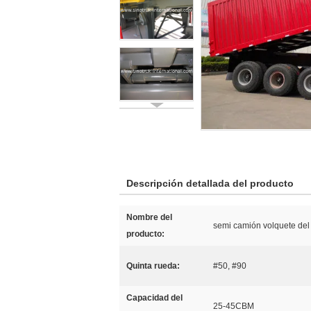
Descripción detallada del producto
Nombre del
semi camión volquete de
producto:
Quinta rueda:
#50, #90
Capacidad del
25-45CBM